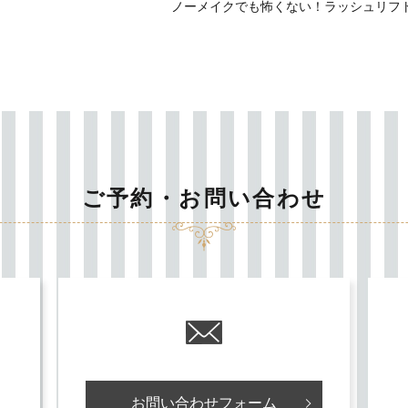
ノーメイクでも怖くない！ラッシュリフ
ご予約・お問い合わせ
お問い合わせフォーム