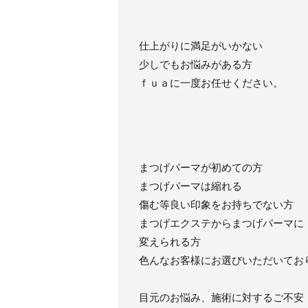
仕上がりに満足がいかない
少しでもお悩みがある方
ｆｕａに一度お任せください。
まつげパーマが初めての方
まつげパーマは縮れる
傷む等良い印象をお持ちでない方
まつげエクステからまつげパーマに
変えられる方
色んなお客様にお選びいただいてお
目元のお悩み、施術に対するご不安