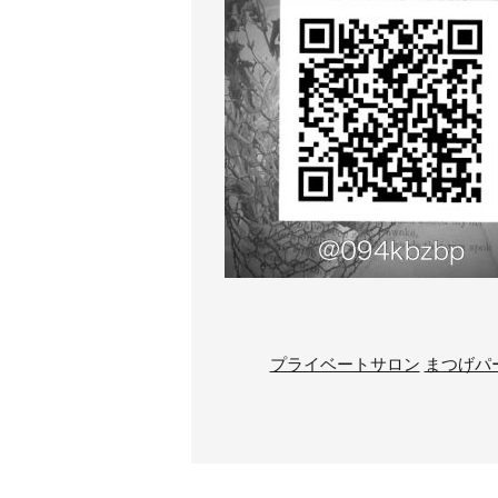
プライベートサロン
まつげパ