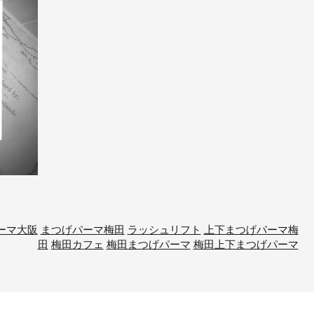
ーマ大阪
まつげパーマ梅田
ラッシュリフト
上下まつげパーマ梅
田
梅田カフェ
梅田まつげパーマ
梅田上下まつげパーマ