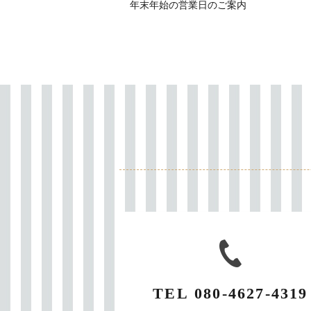
年末年始の営業日のご案内
TEL
080-4627-4319