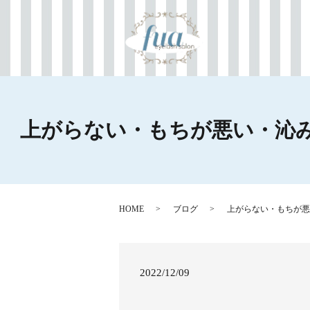
上がらない・もちが悪い・沁
HOME
ブログ
上がらない・もちが悪
2022/12/09