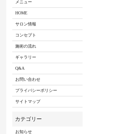
メニュー
HOME
サロン情報
コンセプト
施術の流れ
ギャラリー
Q&A
お問い合わせ
プライバシーポリシー
サイトマップ
お知らせ