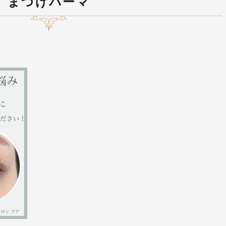
まつげパーマ