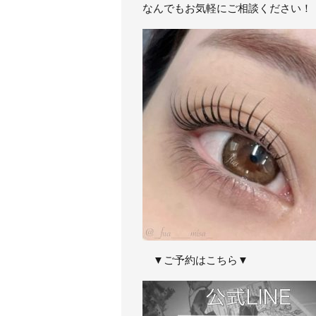
なんでもお気軽にご相談ください！
▼ご予約はこちら▼