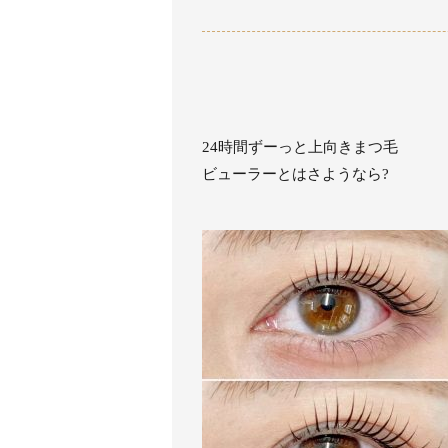
24時間ずーっと上向きまつ毛
ビューラーとはさようなら?