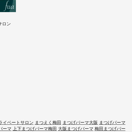
サロン
。
ライベートサロン
まつえく梅田
まつげパーマ大阪
まつげパーマ
パーマ
上下まつげパーマ梅田
大阪まつげパーマ
梅田まつげパー