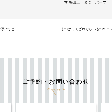
マ
梅田上下まつげパーマ
事です☝️
まつぱってどれぐらいもつの？
ご予約・お問い合わせ