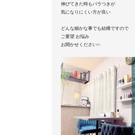
伸びてきた時もバラつきが
気になりにくい方が良い
どんな細かな事でも結構ですので
ご要望 お悩み
お聞かせください✨