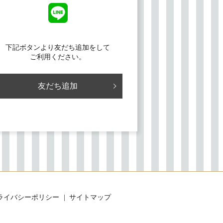
下記ボタンより友だち追加をして
ご利用ください。
友だち追加
ライバシーポリシー
サイトマップ