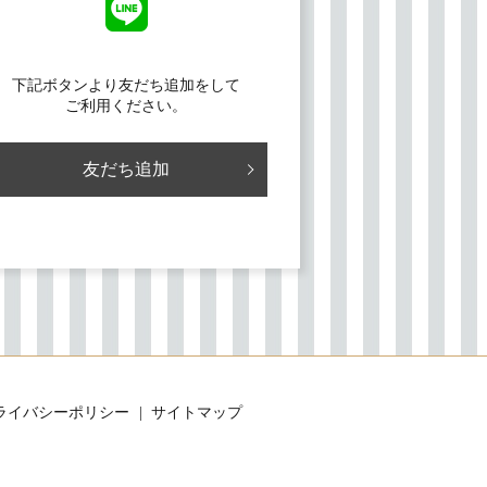
下記ボタンより友だち追加をして
ご利用ください。
友だち追加
ライバシーポリシー
サイトマップ