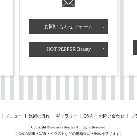
お問い合わせフォーム
HOT PEPPER Beauty
メニュー
施術の流れ
ギャラリー
Q&A
お問い合わせ
プ
Copyright © eyelash salon fua All Rights Reserved.
【掲載の記事・写真・イラストなどの無断複写・転載を禁じます】