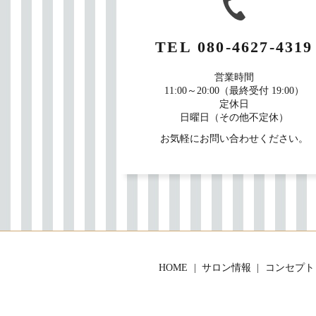
TEL
080-4627-4319
営業時間
11:00～20:00（最終受付 19:00）
定休日
日曜日（その他不定休）
お気軽にお問い合わせください。
HOME
サロン情報
コンセプト