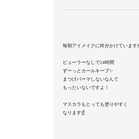
毎朝アイメイクに何分かけています
ビューラーなしで24時間
ずーっとカールキープ✨
まつげパーマしないなんて
もったいないですよ！
マスカラもとっても塗りやすく
なります☝️