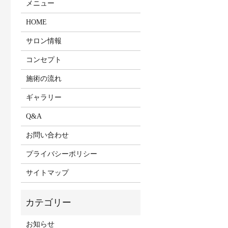
メニュー
HOME
サロン情報
コンセプト
施術の流れ
ギャラリー
Q&A
お問い合わせ
プライバシーポリシー
サイトマップ
お知らせ