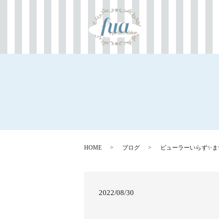
HOME
ブログ
ビューラーいらず✨ま
2022/08/30