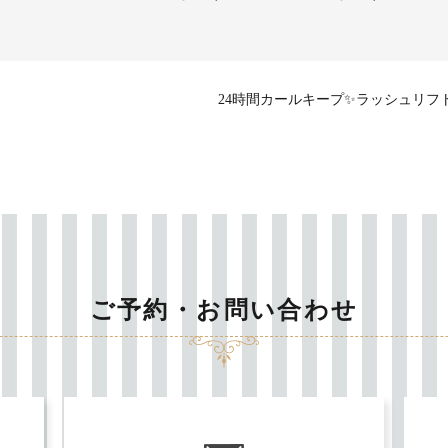
24時間カールキープ✨ラッシュリフ
ご予約・お問い合わせ