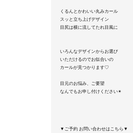
くるんとかわいい丸みカール
スッと立ち上げデザイン
目尻は横に流してたれ目風に
いろんなデザインからお選び
いただけるのでお似合いの
カールが見つかります♡
目元のお悩み、ご要望
なんでもお申し付けください✴︎
▼ご予約 お問い合わせはこちら▼