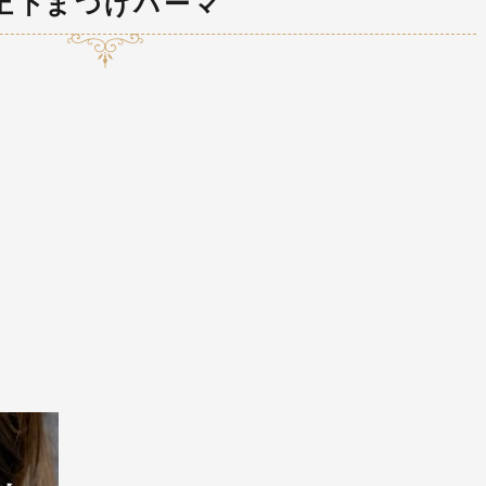
上下まつげパーマ