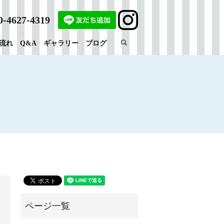
0-4627-4319
search
流れ
Q&A
ギャラリー
ブログ