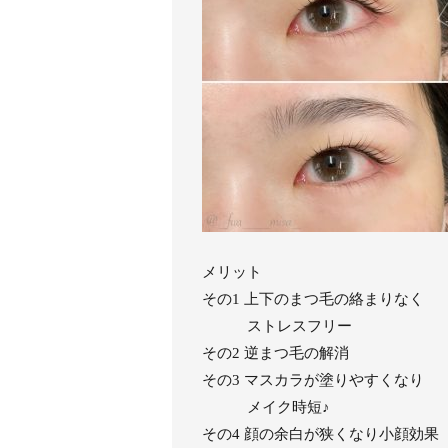
メリット
その1 上下のまつ毛の絡まりなく
ストレスフリー
その2 逆まつ毛の解消
その3 マスカラが塗りやすくなり
メイク時短♪
その4 顔の余白が狭くなり小顔効果