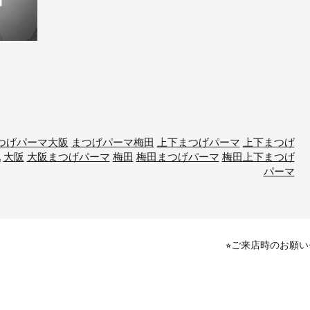
つげパーマ大阪
まつげパーマ梅田
上下まつげパーマ
上下まつげ
地
大阪
大阪まつげパーマ
梅田
梅田まつげパーマ
梅田上下まつげ
パーマ
⭐︎ご来店時のお願い⭐