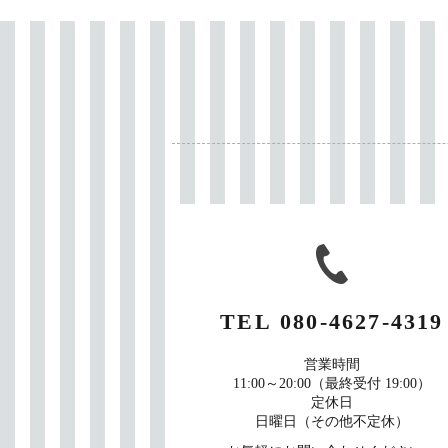
TEL
080-4627-4319
営業時間
11:00～20:00（最終受付 19:00）
定休日
日曜日（その他不定休）