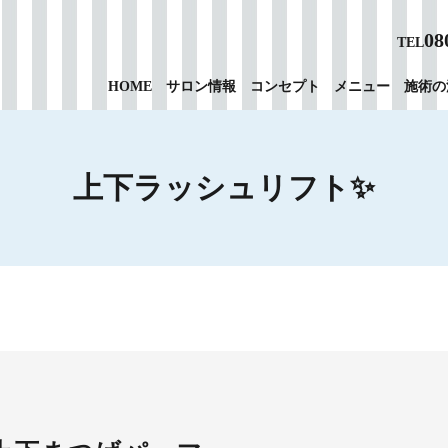
08
TEL
HOME
サロン情報
コンセプト
メニュー
施術の
上下ラッシュリフト✨