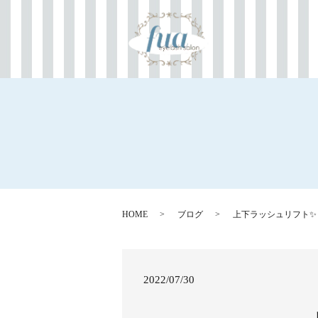
HOME
ブログ
上下ラッシュリフト✨
2022/07/30