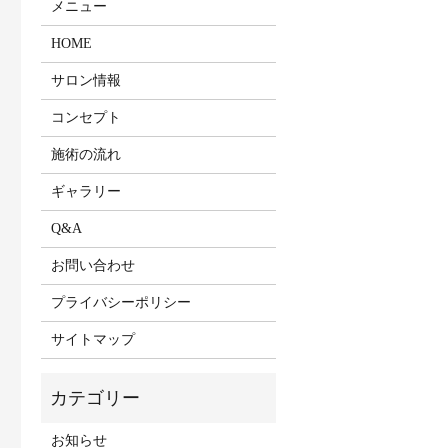
メニュー
HOME
サロン情報
コンセプト
施術の流れ
ギャラリー
Q&A
お問い合わせ
プライバシーポリシー
サイトマップ
お知らせ