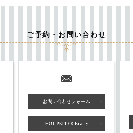
ご予約・お問い合わせ
お問い合わせフォーム
HOT PEPPER Beauty