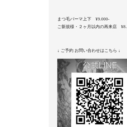
まつ毛パーマ上下 ¥9.000-
ご新規様・２ヶ月以内の再来店 ¥8.5
↓ ご予約 お問い合わせはこちら ↓