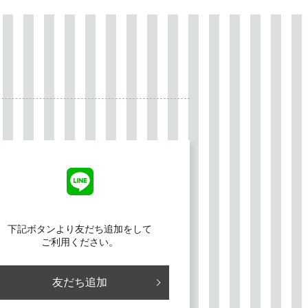
下記ボタンより友だち追加をして
ご利用ください。
友だち追加