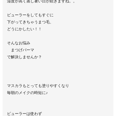
湿度が高く蒸し暑い日が続きますね。。
ビューラーをしてもすぐに
下がってきちゃうまつ毛、
どうにかしたい！！
そんなお悩み
まつげパーマ
で解決しませんか？
マスカラもとっても塗りやすくなり
毎朝のメイクの時短に♪
ビューラーは使わず