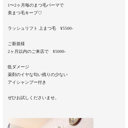
1〜2ヶ月毎のまつ毛パーマで
美まつ毛キープ♡
ラッシュリフト 上まつ毛 ¥5500-
ご新規様
2ヶ月以内のご来店で ¥5000-
低ダメージ
薬剤のイヤな匂い残りの少ない
アイシャンプー付き
ぜひお試しくださいませ。