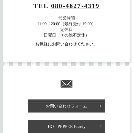
TEL
080-4627-4319
営業時間
11:00～20:00（最終受付 19:00）
定休日
日曜日（その他不定休）
お気軽にお問い合わせください。
お問い合わせフォーム
HOT PEPPER Beauty