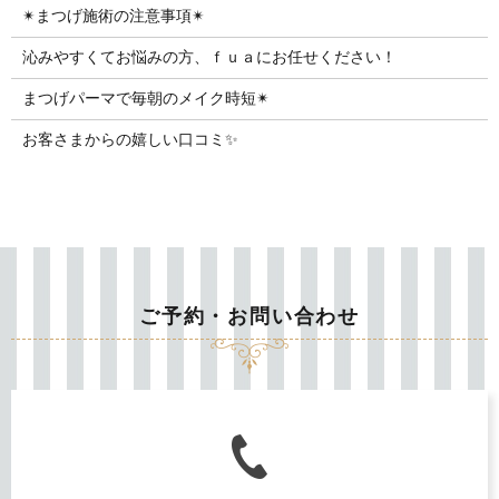
✴︎まつげ施術の注意事項✴︎
沁みやすくてお悩みの方、ｆｕａにお任せください！
まつげパーマで毎朝のメイク時短✴︎
お客さまからの嬉しい口コミ✨
ご予約・お問い合わせ