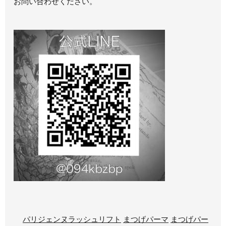
お問い合わせください。
パリジェンヌラッシュリフト
まつげパーマ
まつげパー