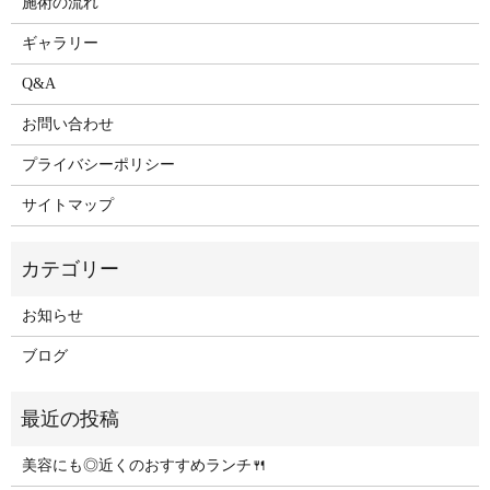
施術の流れ
ギャラリー
Q&A
お問い合わせ
プライバシーポリシー
サイトマップ
お知らせ
ブログ
美容にも◎近くのおすすめランチ🍴