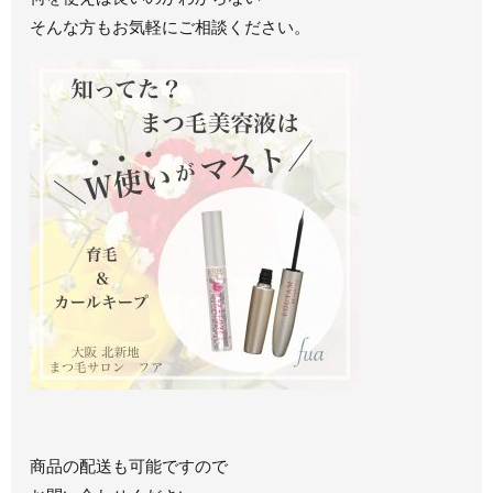
そんな方もお気軽にご相談ください。
商品の配送も可能ですので