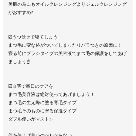
美肌の為にもオイルクレンジングよりジェルクレンジング
がおすすめ?
☑︎うつ伏せで寝てしまう
まつ毛に変な跡がついてしまったりバラつきの原因に！
寝る前にブラシタイプの美容液でまつ毛の保護をしてあげ
ましょう☝️
☑︎自宅で毎日のケアを
まつ毛美容液は絶対使ってあげましょう！
まつ毛の生え際に塗る育毛タイプ
まつ毛そのものに塗る保湿タイプ
ダブル使いがマスト✨
何を使えば良いのかわからない