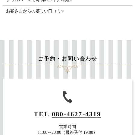
お客さまからの嬉しい口コミ✨
ご予約・お問い合わせ
TEL
080-4627-4319
営業時間
11:00～20:00（最終受付 19:00）