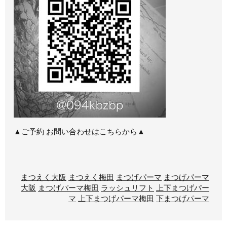
▲ご予約 お問い合わせはこちらから▲
まつえく大阪
まつえく梅田
まつげパーマ
まつげパーマ
大阪
まつげパーマ梅田
ラッシュリフト
上下まつげパー
マ
上下まつげパーマ梅田
下まつげパーマ