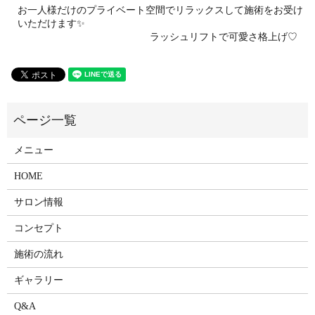
お一人様だけのプライベート空間でリラックスして施術をお受け
いただけます✨
ラッシュリフトで可愛さ格上げ♡
メニュー
HOME
サロン情報
コンセプト
施術の流れ
ギャラリー
Q&A