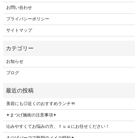
お問い合わせ
プライバシーポリシー
サイトマップ
お知らせ
ブログ
美容にも◎近くのおすすめランチ🍴
✴︎まつげ施術の注意事項✴︎
沁みやすくてお悩みの方、ｆｕａにお任せください！
まつげパーマで毎朝のメイク時短✴︎