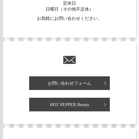
定休日
日曜日（その他不定休）
お気軽にお問い合わせください。
お問い合わせフォーム
HOT PEPPER Beauty