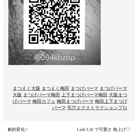
まつえく大阪
まつえく梅田
まつげパーマ
まつげパーマ
大阪
まつげパーマ梅田
上下まつげパーマ梅田
大阪まつ
げパーマ
梅田カフェ
梅田まつげパーマ
梅田上下まつげ
パーマ
毛穴エクストラクションプロ
劇的変化✨
Lash Lift で可愛さ 格上げ♡