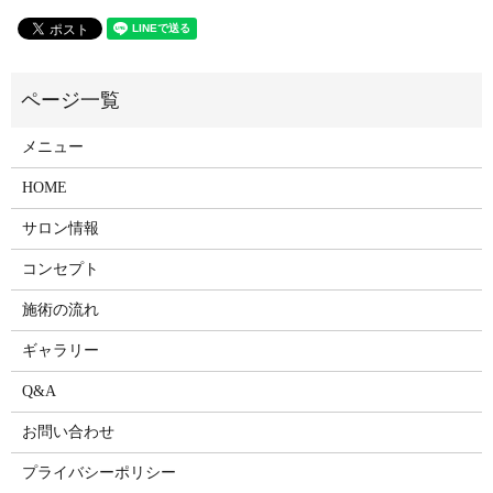
メニュー
HOME
サロン情報
コンセプト
施術の流れ
ギャラリー
Q&A
お問い合わせ
プライバシーポリシー