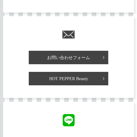
お問い合わせフォーム
HOT PEPPER Beauty