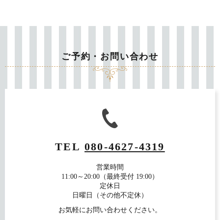
ご予約・お問い合わせ
TEL
080-4627-4319
営業時間
11:00～20:00（最終受付 19:00）
定休日
日曜日（その他不定休）
お気軽にお問い合わせください。