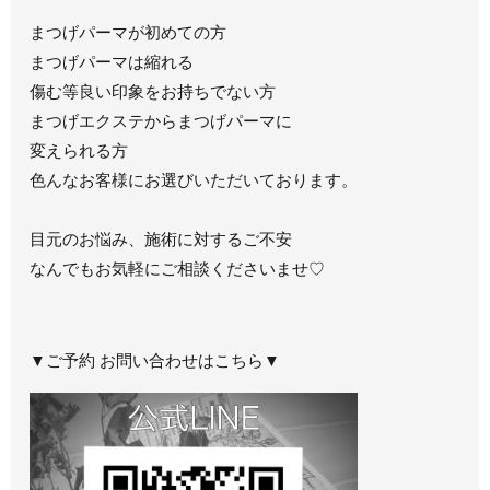
まつげパーマが初めての方
まつげパーマは縮れる
傷む等良い印象をお持ちでない方
まつげエクステからまつげパーマに
変えられる方
色んなお客様にお選びいただいております。
目元のお悩み、施術に対するご不安
なんでもお気軽にご相談くださいませ♡
▼ご予約 お問い合わせはこちら▼