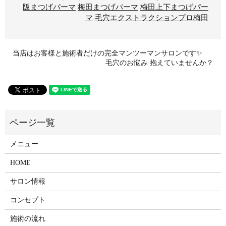
阪まつげパーマ
梅田まつげパーマ
梅田上下まつげパー
マ
毛穴エクストラクションプロ梅田
当店はお客様と施術者だけの完全マンツーマンサロンです✨
毛穴のお悩み 抱えていませんか？
メニュー
HOME
サロン情報
コンセプト
施術の流れ