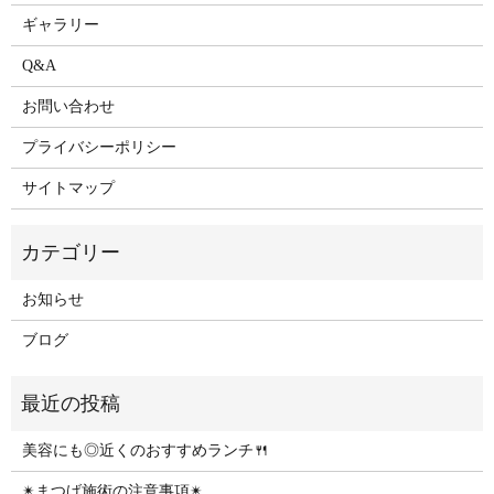
ギャラリー
Q&A
お問い合わせ
プライバシーポリシー
サイトマップ
お知らせ
ブログ
美容にも◎近くのおすすめランチ🍴
✴︎まつげ施術の注意事項✴︎