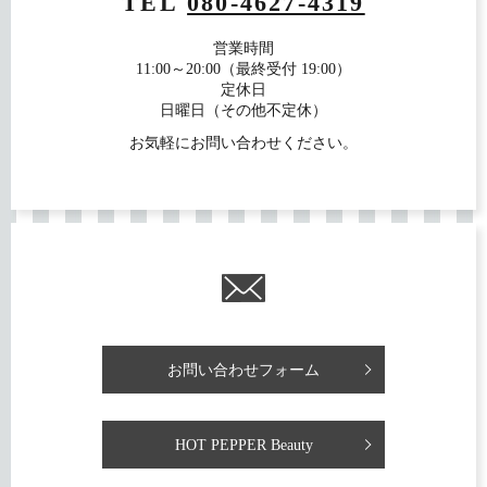
TEL
080-4627-4319
営業時間
11:00～20:00（最終受付 19:00）
定休日
日曜日（その他不定休）
お気軽にお問い合わせください。
お問い合わせフォーム
HOT PEPPER Beauty