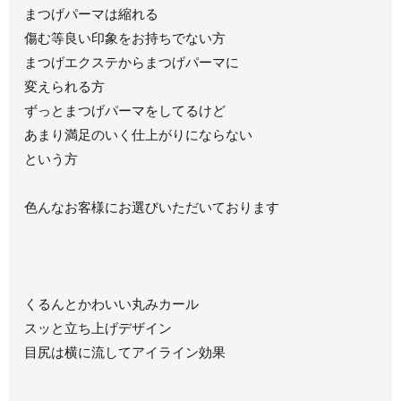
まつげパーマは縮れる
傷む等良い印象をお持ちでない方
まつげエクステからまつげパーマに
変えられる方
ずっとまつげパーマをしてるけど
あまり満足のいく仕上がりにならない
という方
色んなお客様にお選びいただいております
くるんとかわいい丸みカール
スッと立ち上げデザイン
目尻は横に流してアイライン効果