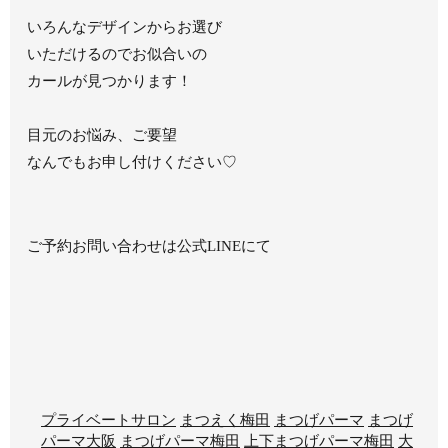
いろんなデザインからお選び
いただけるのでお似合いの
カールが見つかります！
目元のお悩み、ご要望
なんでもお申し付けください♡
ご予約お問い合わせは公式LINEにて
プライベートサロン
まつえく梅田
まつげパーマ
まつげ
パーマ大阪
まつげパーマ梅田
上下まつげパーマ梅田
大