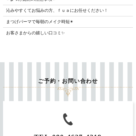
沁みやすくてお悩みの方、ｆｕａにお任せください！
まつげパーマで毎朝のメイク時短✴︎
お客さまからの嬉しい口コミ✨
ご予約・お問い合わせ