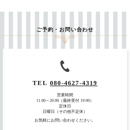
ご予約・お問い合わせ
TEL
080-4627-4319
営業時間
11:00～20:00（最終受付 19:00）
定休日
日曜日（その他不定休）
お気軽にお問い合わせください。