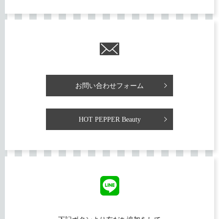
お問い合わせフォーム
HOT PEPPER Beauty