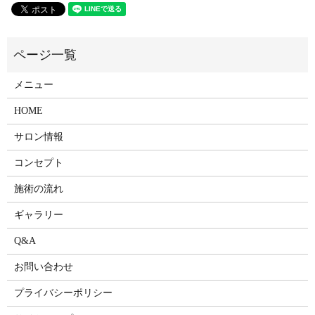
メニュー
HOME
サロン情報
コンセプト
施術の流れ
ギャラリー
Q&A
お問い合わせ
プライバシーポリシー