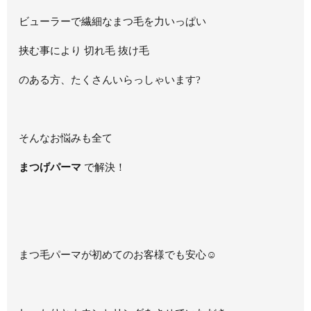
ビューラーで繊細なまつ毛を力いっぱい
挟む事により 切れ毛 抜け毛
のある方、たくさんいらっしゃいます?
そんなお悩みも全て
まつげパーマ
で解決！
まつ毛パーマが初めてのお客様でも安心☺