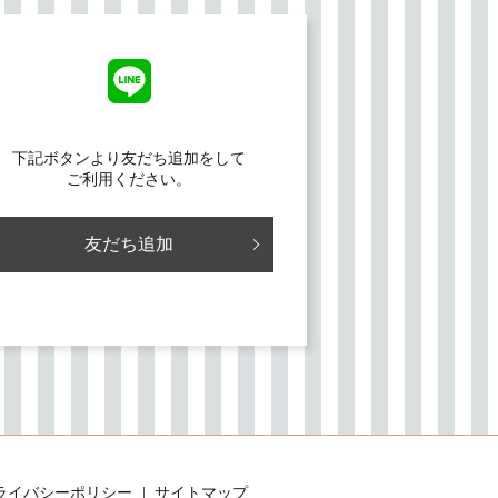
下記ボタンより友だち追加をして
ご利用ください。
友だち追加
ライバシーポリシー
サイトマップ