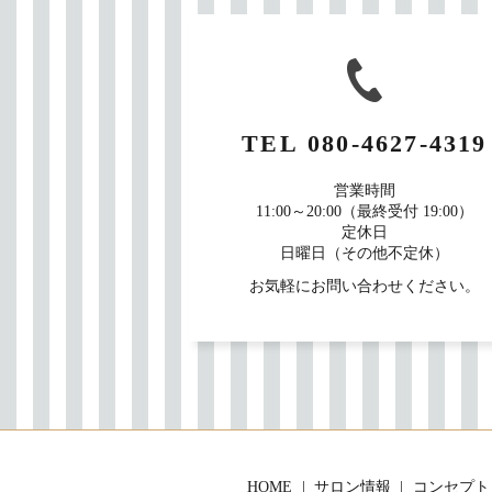
TEL
080-4627-4319
営業時間
11:00～20:00（最終受付 19:00）
定休日
日曜日（その他不定休）
お気軽にお問い合わせください。
HOME
サロン情報
コンセプト