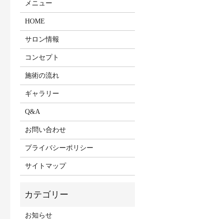
メニュー
HOME
サロン情報
コンセプト
施術の流れ
ギャラリー
Q&A
お問い合わせ
プライバシーポリシー
サイトマップ
お知らせ