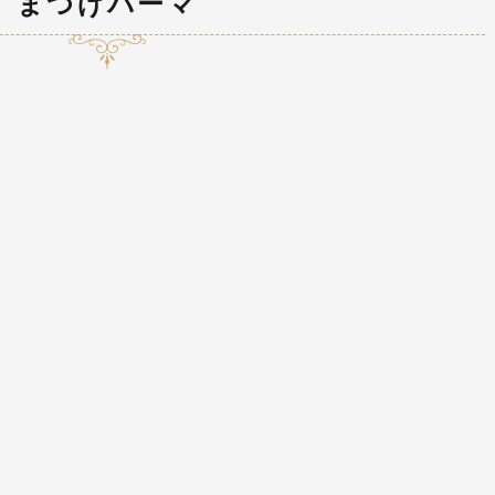
まつげパーマ