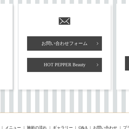
お問い合わせフォーム
HOT PEPPER Beauty
メニュー
施術の流れ
ギャラリー
Q&A
お問い合わせ
プ