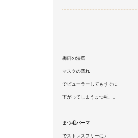
梅雨の湿気
マスクの蒸れ
でビューラーしてもすぐに
下がってしまうまつ毛。。
まつ毛パーマ
でストレスフリーに♪