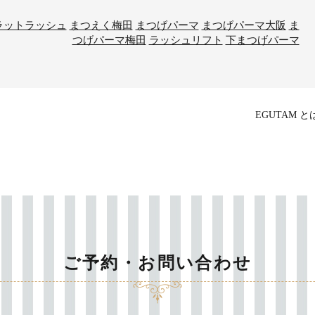
ラットラッシュ
まつえく梅田
まつげパーマ
まつげパーマ大阪
ま
つげパーマ梅田
ラッシュリフト
下まつげパーマ
EGUTAM と
ご予約・お問い合わせ