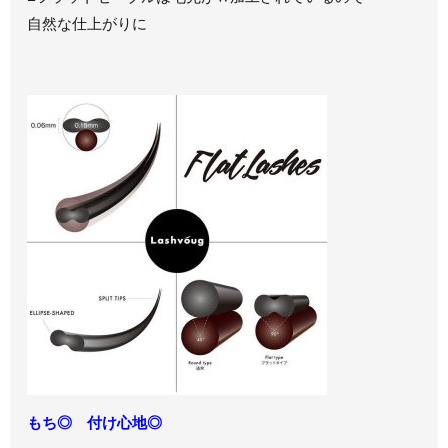
自然な仕上がりに
もち◎ 付け心地◎