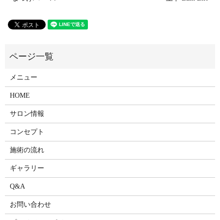
メニュー
HOME
サロン情報
コンセプト
施術の流れ
ギャラリー
Q&A
お問い合わせ