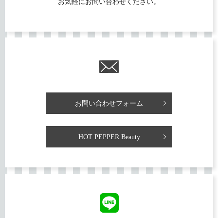
お気軽にお問い合わせください。
お問い合わせフォーム
HOT PEPPER Beauty