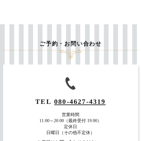
ご予約・お問い合わせ
TEL
080-4627-4319
営業時間
11:00～20:00（最終受付 19:00）
定休日
日曜日（その他不定休）