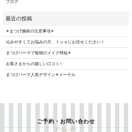
ブログ
✴︎まつげ施術の注意事項✴︎
沁みやすくてお悩みの方、ｆｕａにお任せください！
まつげパーマで毎朝のメイク時短✴︎
お客さまからの嬉しい口コミ✨
まつげパーマ人気デザイン✴︎メーテル
ご予約・お問い合わせ