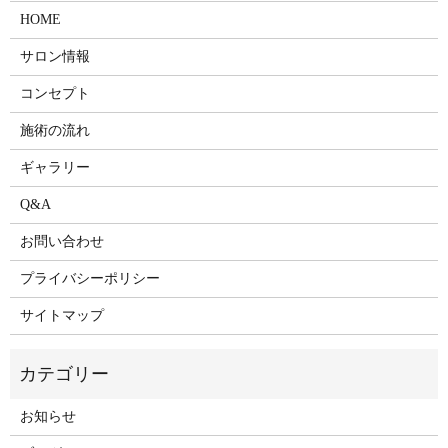
HOME
サロン情報
コンセプト
施術の流れ
ギャラリー
Q&A
お問い合わせ
プライバシーポリシー
サイトマップ
お知らせ