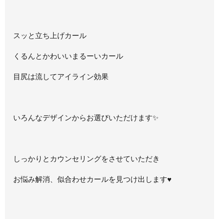
スッと立ち上げカール
くるんとかわいいまるーいカール
目尻は流してアイライン効果
いろんなデザインからお選びいただけます✨
しっかりとカウンセリングをさせていただき
お悩み解消、似合わせカールを見つけ出します
♥