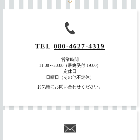
TEL
080-4627-4319
営業時間
11:00～20:00（最終受付 19:00）
定休日
日曜日（その他不定休）
お気軽にお問い合わせください。