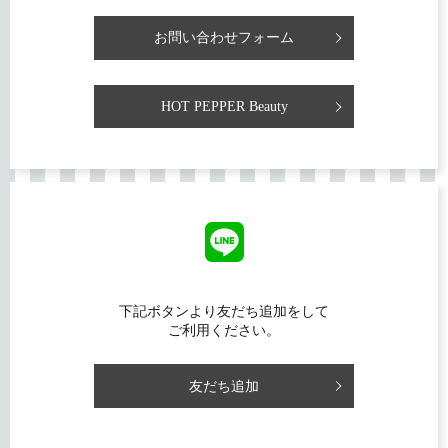
お問い合わせフォーム
HOT PEPPER Beauty
下記ボタンより友だち追加をして
ご利用ください。
友だち追加