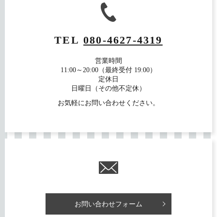
TEL
080-4627-4319
営業時間
11:00～20:00（最終受付 19:00）
定休日
日曜日（その他不定休）
お気軽にお問い合わせください。
お問い合わせフォーム