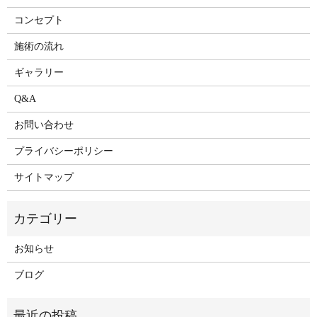
コンセプト
施術の流れ
ギャラリー
Q&A
お問い合わせ
プライバシーポリシー
サイトマップ
お知らせ
ブログ