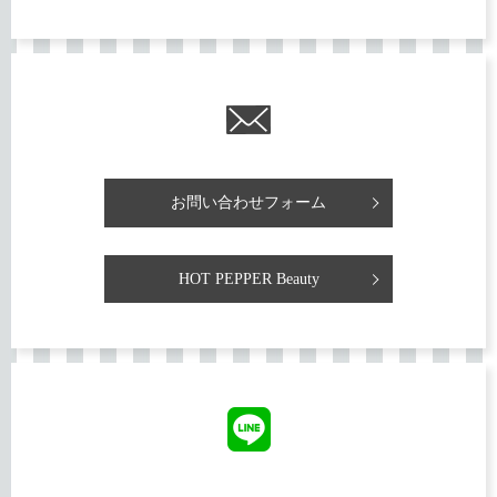
お問い合わせフォーム
HOT PEPPER Beauty