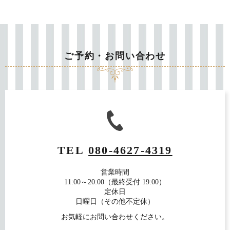
ご予約・お問い合わせ
TEL
080-4627-4319
営業時間
11:00～20:00（最終受付 19:00）
定休日
日曜日（その他不定休）
お気軽にお問い合わせください。