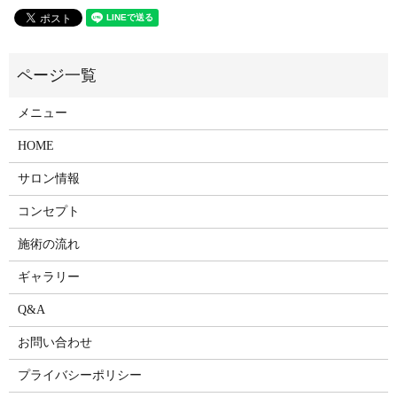
メニュー
HOME
サロン情報
コンセプト
施術の流れ
ギャラリー
Q&A
お問い合わせ
プライバシーポリシー