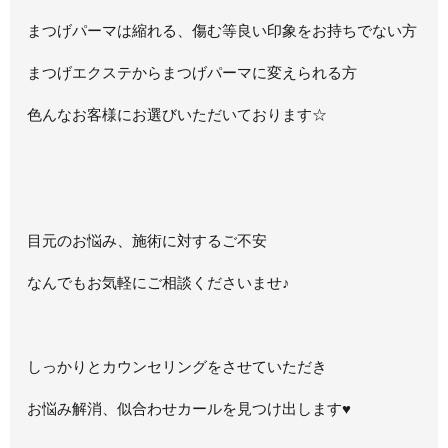
まつげパーマは縮れる、傷む等良い印象をお持ちでない方
まつげエクステからまつげパーマに変えられる方
色んなお客様にお選びいただいております☆
目元のお悩み、施術に対するご不安
なんでもお気軽にご相談くださいませ♪
しっかりとカウンセリングをさせていただき
お悩み解消、似合わせカールを見つけ出します
♥