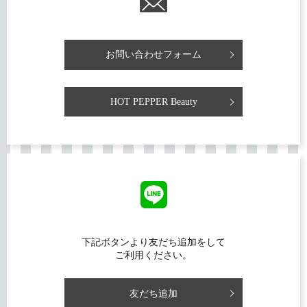
お問い合わせフォーム
HOT PEPPER Beauty
下記ボタンより友だち追加をして
ご利用ください。
友だち追加