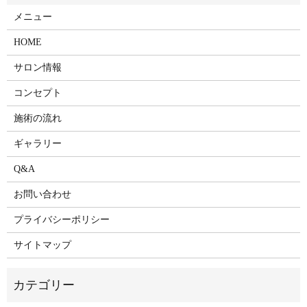
メニュー
HOME
サロン情報
コンセプト
施術の流れ
ギャラリー
Q&A
お問い合わせ
プライバシーポリシー
サイトマップ