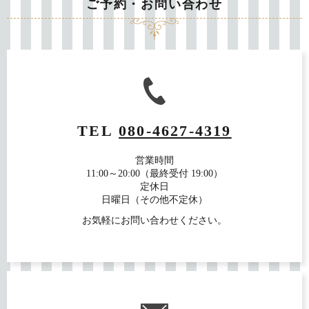
ご予約・お問い合わせ
TEL
080-4627-4319
営業時間
11:00～20:00（最終受付 19:00）
定休日
日曜日（その他不定休）
お気軽にお問い合わせください。