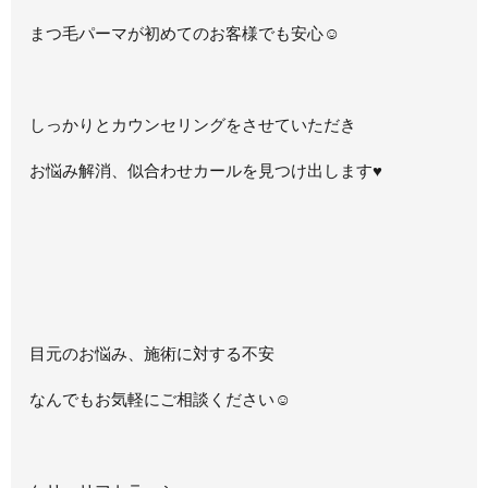
まつ毛パーマが初めてのお客様でも安心☺
しっかりとカウンセリングをさせていただき
お悩み解消、似合わせカールを見つけ出します
♥
目元のお悩み、施術に対する不安
なんでもお気軽にご相談ください☺