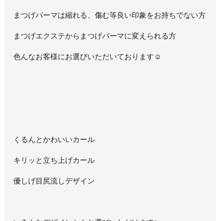
まつげパーマは縮れる、傷む等良い印象をお持ちでない方
まつげエクステからまつげパーマに変えられる方
色んなお客様にお選びいただいております☺
くるんとかわいいカール
キリッと立ち上げカール
優しげ目尻流しデザイン