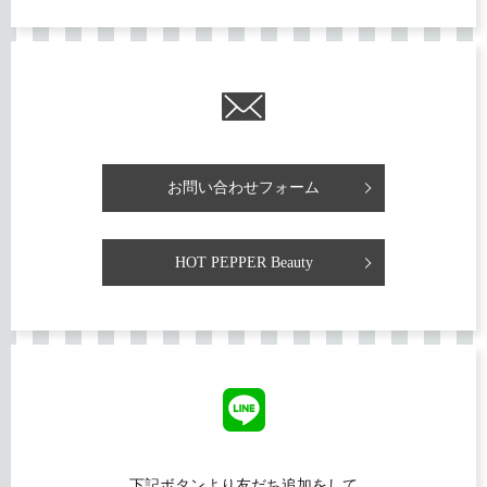
お問い合わせフォーム
HOT PEPPER Beauty
下記ボタンより友だち追加をして