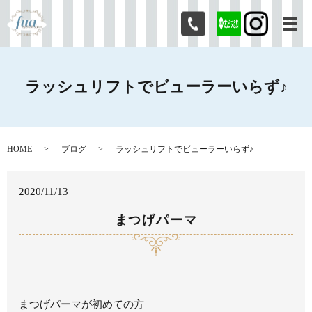
メ
ラッシュリフトでビューラーいらず♪
HOME
ブログ
ラッシュリフトでビューラーいらず♪
2020/11/13
まつげパーマ
まつげパーマが初めての方