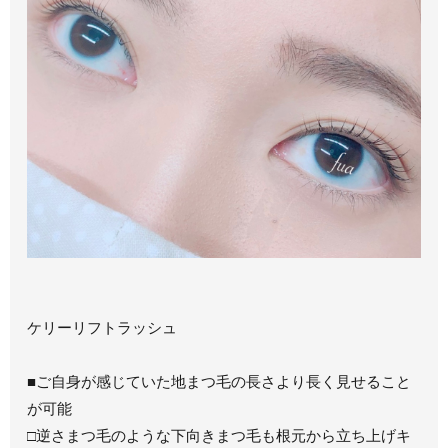
ケリーリフトラッシュ
■ご自身が感じていた地まつ毛の長さより長く見せること
が可能
□逆さまつ毛のような下向きまつ毛も根元から立ち上げキ