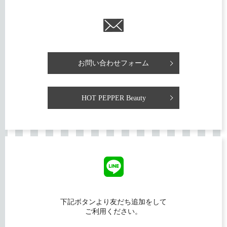
お問い合わせフォーム
HOT PEPPER Beauty
下記ボタンより友だち追加をして
ご利用ください。