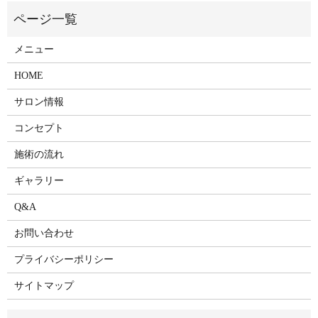
メニュー
HOME
サロン情報
コンセプト
施術の流れ
ギャラリー
Q&A
お問い合わせ
プライバシーポリシー
サイトマップ