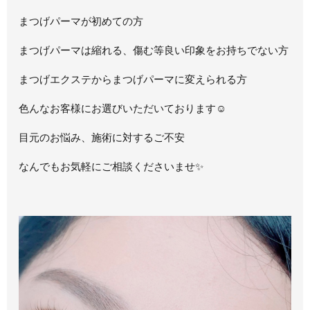
まつげパーマが初めての方
まつげパーマは縮れる、傷む等良い印象をお持ちでない方
まつげエクステからまつげパーマに変えられる方
色んなお客様にお選びいただいております☺
目元のお悩み、施術に対するご不安
なんでもお気軽にご相談くださいませ✨