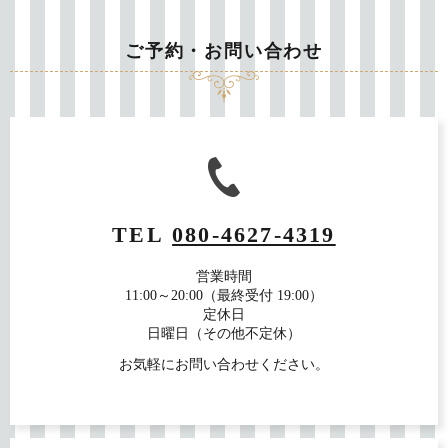
ご予約・お問い合わせ
TEL
080-4627-4319
営業時間
11:00～20:00（最終受付 19:00）
定休日
日曜日（その他不定休）
お気軽にお問い合わせください。