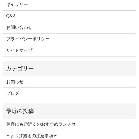
ギャラリー
Q&A
お問い合わせ
プライバシーポリシー
サイトマップ
お知らせ
ブログ
美容にも◎近くのおすすめランチ🍴
✴︎まつげ施術の注意事項✴︎