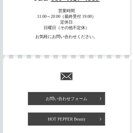
営業時間
11:00～20:00（最終受付 19:00）
定休日
日曜日（その他不定休）
お気軽にお問い合わせください。
お問い合わせフォーム
HOT PEPPER Beauty