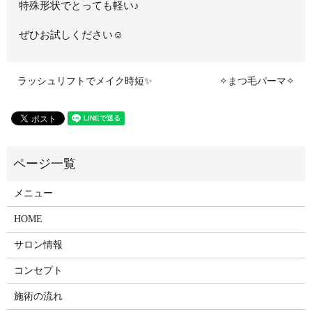
特殊形状でとっても軽い♪
ぜひお試しください☺
ラッシュリフトでメイク時短✨
✧まつ毛パーマ✧
メニュー
HOME
サロン情報
コンセプト
施術の流れ