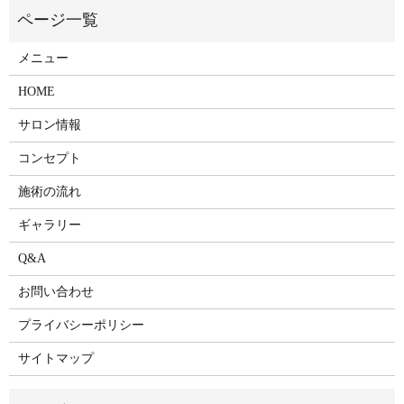
メニュー
HOME
サロン情報
コンセプト
施術の流れ
ギャラリー
Q&A
お問い合わせ
プライバシーポリシー
サイトマップ