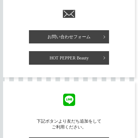
お問い合わせフォーム
HOT PEPPER Beauty
下記ボタンより友だち追加をして
ご利用ください。