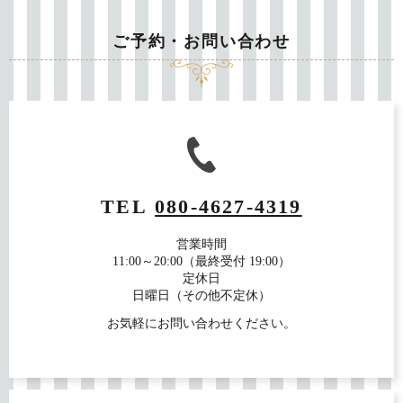
ご予約・お問い合わせ
TEL
080-4627-4319
営業時間
11:00～20:00（最終受付 19:00）
定休日
日曜日（その他不定休）
お気軽にお問い合わせください。