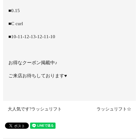
■0.15
■C curl
■10-11-12-13-12-11-10
お得なクーポン掲載中♪
ご来店お待ちしております♥
大人気です?ラッシュリフト
ラッシュリフト☆