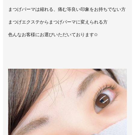
まつげパーマは縮れる、痛む等良い印象をお持ちでない方
まつげエクステからまつげパーマに変えられる方
色んなお客様にお選びいただいております
✩