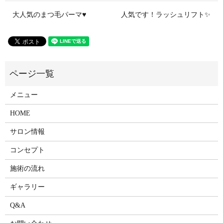
大人気のまつ毛パーマ♥
人気です！ラッシュリフト✨
メニュー
HOME
サロン情報
コンセプト
施術の流れ
ギャラリー
Q&A