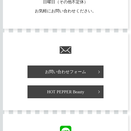
日曜日（その他不定休）
お気軽にお問い合わせください。
お問い合わせフォーム
HOT PEPPER Beauty