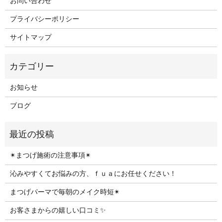
お問い合わせ
プライバシーポリシー
サイトマップ
お知らせ
ブログ
✴︎まつげ施術の注意事項✴︎
沁みやすくてお悩みの方、ｆｕａにお任せください！
まつげパーマで毎朝のメイク時短✴︎
お客さまからの嬉しい口コミ✨