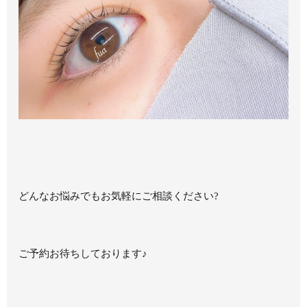
どんなお悩みでもお気軽にご相談ください?
ご予約お待ちしております♪