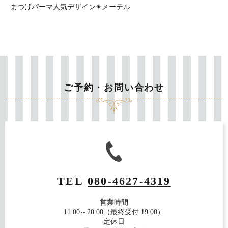
まつげパーマ人気デザイン✴︎メーテル
ご予約・お問い合わせ
TEL
080-4627-4319
営業時間
11:00～20:00（最終受付 19:00）
定休日