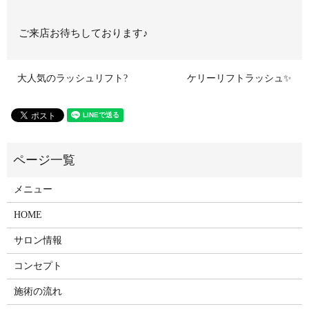
ご来店お待ちしております♪
大人気のラッシュリフト?
ケリーリフトラッシュ✨
メニュー
HOME
サロン情報
コンセプト
施術の流れ