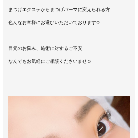
まつげエクステからまつげパーマに変えられる方
色んなお客様にお選びいただいております✩
目元のお悩み、施術に対するご不安
なんでもお気軽にご相談くださいませ☺