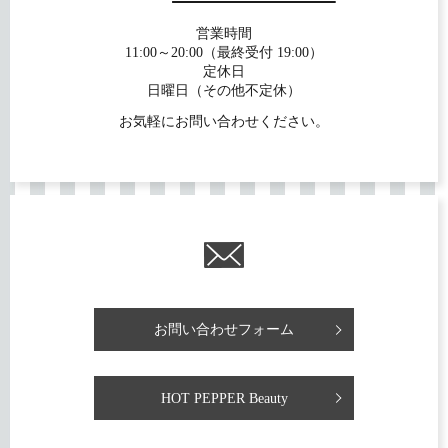
営業時間
11:00～20:00（最終受付 19:00）
定休日
日曜日（その他不定休）
お気軽にお問い合わせください。
お問い合わせフォーム
HOT PEPPER Beauty