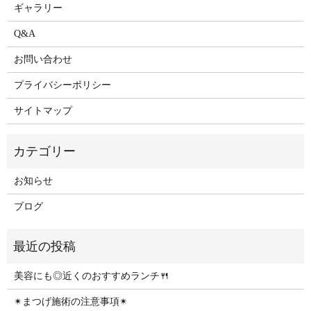
ギャラリー
Q&A
お問い合わせ
プライバシーポリシー
サイトマップ
お知らせ
ブログ
美容にも◎近くのおすすめランチ🍴
✴︎まつげ施術の注意事項✴︎