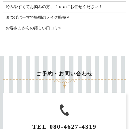
沁みやすくてお悩みの方、ｆｕａにお任せください！
まつげパーマで毎朝のメイク時短✴︎
お客さまからの嬉しい口コミ✨
ご予約・お問い合わせ
TEL
080-4627-4319