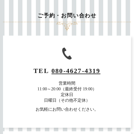
ご予約・お問い合わせ
TEL
080-4627-4319
営業時間
11:00～20:00（最終受付 19:00）
定休日
日曜日（その他不定休）
お気軽にお問い合わせください。