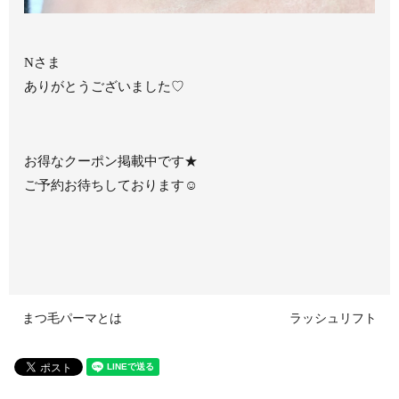
Nさま
ありがとうございました♡
お得なクーポン掲載中です★
ご予約お待ちしております☺
まつ毛パーマとは
ラッシュリフト