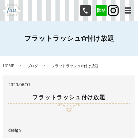
メ
フラットラッシュ✩付け放題
HOME
ブログ
フラットラッシュ✩付け放題
2020/06/01
フラットラッシュ付け放題
design