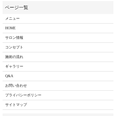
メニュー
HOME
サロン情報
コンセプト
施術の流れ
ギャラリー
Q&A
お問い合わせ
プライバシーポリシー
サイトマップ