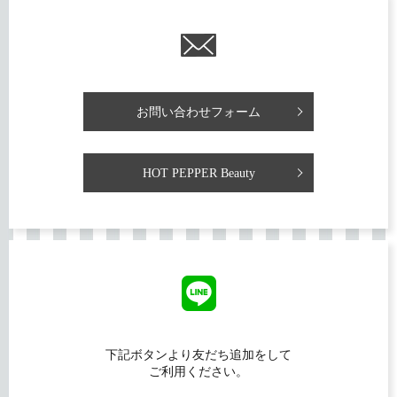
お問い合わせフォーム
HOT PEPPER Beauty
下記ボタンより友だち追加をして
ご利用ください。